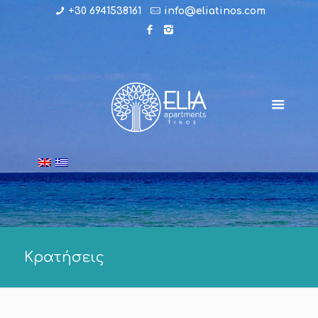
+30 6941538161
info@eliatinos.com
Κρατήσεις