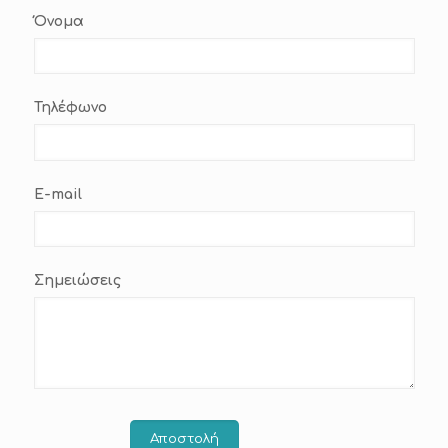
Όνομα
Τηλέφωνο
E-mail
Σημειώσεις