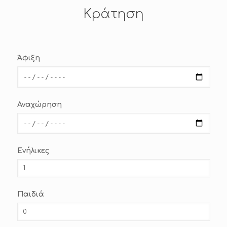
Κράτηση
Άφιξη
Αναχώρηση
Ενήλικες
Παιδιά